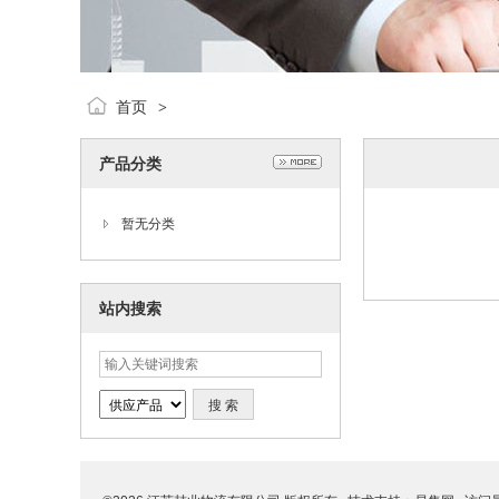
首页
>
产品分类
暂无分类
站内搜索