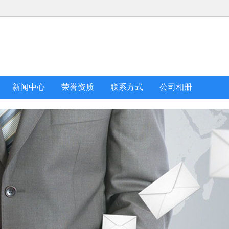
新闻中心
荣誉资质
联系方式
公司相册