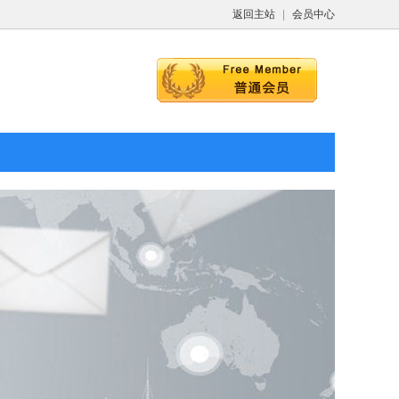
返回主站
|
会员中心