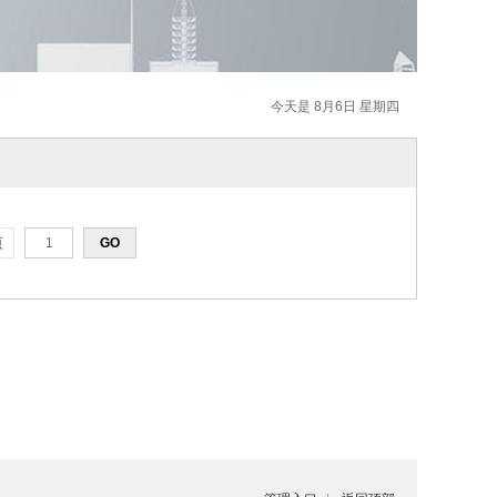
今天是 8月6日 星期四
页