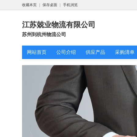
收藏本页
|
保存桌面
|
手机浏览
江苏兢业物流有限公司
苏州到杭州物流公司
网站首页
公司介绍
供应产品
采购清单